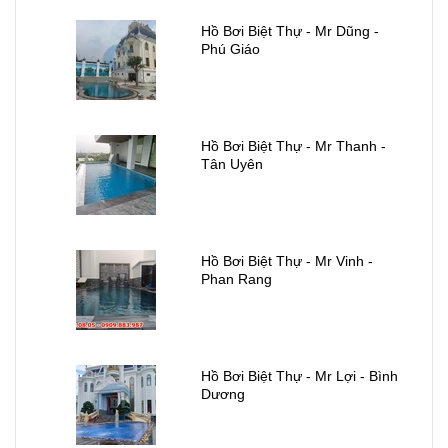
Hồ Bơi Biệt Thự - Mr Dũng -
Phú Giáo
Hồ Bơi Biệt Thự - Mr Thanh -
Tân Uyên
Hồ Bơi Biệt Thự - Mr Vinh -
Phan Rang
Hồ Bơi Biệt Thự - Mr Lợi - Bình
Dương