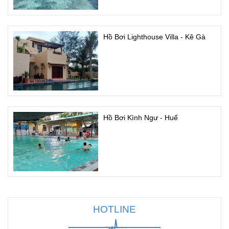
Hồ Bơi Lighthouse Villa - Kê Gà
Hồ Bơi Kình Ngư - Huế
HOTLINE