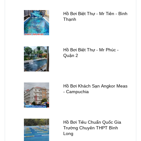
Hồ Bơi Biệt Thự - Mr Tiên - Bình
Thạnh
Hồ Bơi Biệt Thự - Mr Phúc -
Quận 2
Hồ Bơi Khách Sạn Angkor Meas
- Campuchia
Hồ Bơi Tiêu Chuẩn Quốc Gia
Trường Chuyên THPT Bình
Long