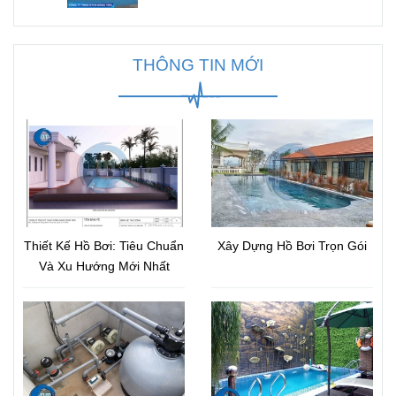
THÔNG TIN MỚI
Thiết Kế Hồ Bơi: Tiêu Chuẩn
Xây Dựng Hồ Bơi Trọn Gói
Và Xu Hướng Mới Nhất