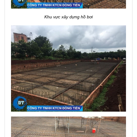
Khu vực xây dựng hồ bơi