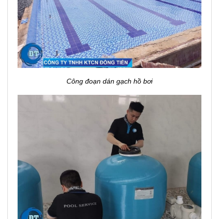
Công đoạn dán gạch hồ bơi