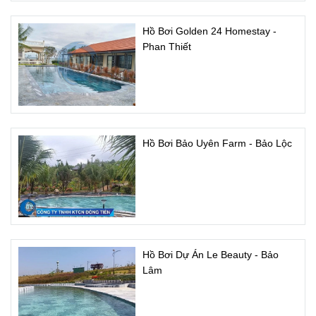
Hồ Bơi Golden 24 Homestay -
Phan Thiết
Hồ Bơi Bảo Uyên Farm - Bảo Lộc
Hồ Bơi Dự Án Le Beauty - Bảo
Lâm