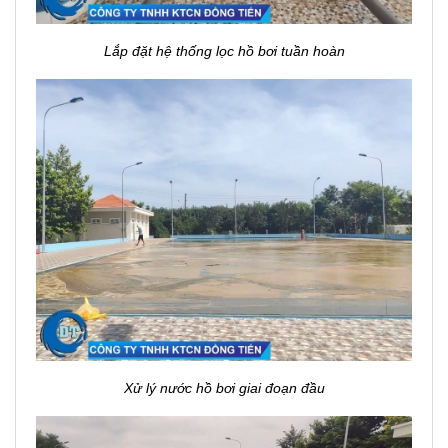
Lắp đặt hệ thống lọc hồ bơi tuần hoàn
Xử lý nước hồ bơi giai đoạn đầu