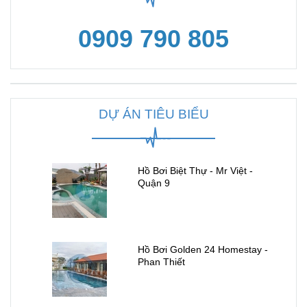
0909 790 805
DỰ ÁN TIÊU BIỂU
Hồ Bơi Biệt Thự - Mr Việt -
Quận 9
Hồ Bơi Golden 24 Homestay -
Phan Thiết